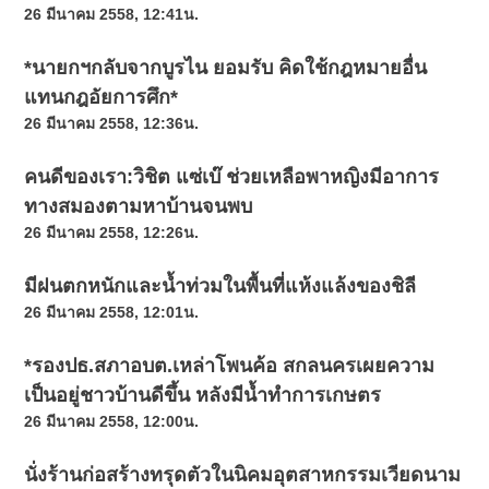
26 มีนาคม 2558, 12:41น.
*นายกฯกลับจากบูรไน ยอมรับ คิดใช้กฎหมายอื่น
แทนกฎอัยการศึก*
26 มีนาคม 2558, 12:36น.
คนดีของเรา:วิชิต แซ่เบ๊ ช่วยเหลือพาหญิงมีอาการ
ทางสมองตามหาบ้านจนพบ
26 มีนาคม 2558, 12:26น.
มีฝนตกหนักและน้ำท่วมในพื้นที่แห้งแล้งของชิลี
26 มีนาคม 2558, 12:01น.
*รองปธ.สภาอบต.เหล่าโพนค้อ สกลนครเผยความ
เป็นอยู่ชาวบ้านดีขึ้น หลังมีน้ำทำการเกษตร
26 มีนาคม 2558, 12:00น.
นั่งร้านก่อสร้างทรุดตัวในนิคมอุตสาหกรรมเวียดนาม