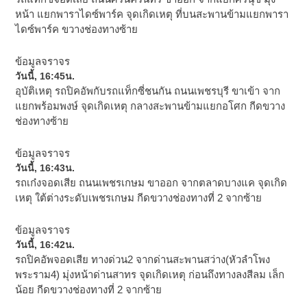
หน้า แยกพาราไดซ์พาร์ค จุดเกิดเหตุ ที่บนสะพานข้ามแยกพารา
ไดซ์พาร์ค ขวางช่องทางซ้าย
ข้อมูลจราจร
วันนี้, 16:45น.
อุบัติเหตุ รถปิคอัพกับรถแท็กซี่ชนกัน ถนนเพชรบุรี ขาเข้า จาก
แยกพร้อมพงษ์ จุดเกิดเหตุ กลางสะพานข้ามแยกอโศก กีดขวาง
ช่องทางซ้าย
ข้อมูลจราจร
วันนี้, 16:43น.
รถเก๋งจอดเสีย ถนนเพชรเกษม ขาออก จากตลาดบางแค จุดเกิด
เหตุ ใต้ต่างระดับเพชรเกษม กีดขวางช่องทางที่ 2 จากซ้าย
ข้อมูลจราจร
วันนี้, 16:42น.
รถปิคอัพจอดเสีย ทางด่วน2 จากด่านสะพานสว่าง(หัวลำโพง
พระราม4) มุ่งหน้าด่านสาทร จุดเกิดเหตุ ก่อนถึงทางลงสีลม เล็ก
น้อย กีดขวางช่องทางที่ 2 จากซ้าย