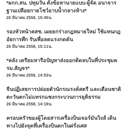
*ผกก.สน. ปทุมวัน ตั้งข้อหานายแบบ-ผู้จัด อนาจาร
ฐานเปลือยกายโชว์อาบน้ำกลางห้าง*
26 มีนาคม 2558, 15:45น.
รองหัวหน้าคสช. เผยยกร่างกฎหมายใหม่ ใช้แทนกฎ
อัยการศึก รับเพื่อลดแรงกดดัน
26 มีนาคม 2558, 15:11น.
*คลัง เตรียมหารือปัญหาส่งออกติดลบในที่ประชุมค
รม.สัญจร*
26 มีนาคม 2558, 14:53น.
จีนปฏิเสธการปล่อยตัวนักรณรงค์สตรี และเตือนชาติ
ตะวันตกไม่แทรกแซงกระบวนการยุติธรรม
26 มีนาคม 2558, 14:18น.
ครอบครัวของผู้โดยสารเครื่องบินเจอร์มันวิงส์ เดิน
ทางไปยังจุดที่เครื่องบินตกในฝรั่งเศส