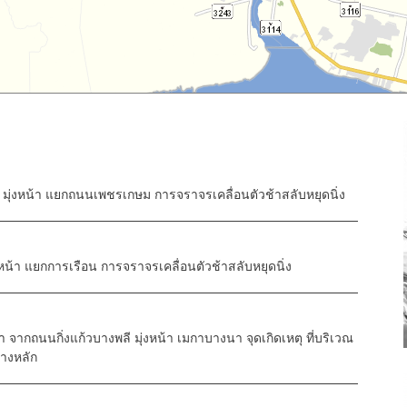
่งหน้า แยกถนนเพชรเกษม การจราจรเคลื่อนตัวช้าสลับหยุดนิ่ง
หน้า แยกการเรือน การจราจรเคลื่อนตัวช้าสลับหยุดนิ่ง
 จากถนนกิ่งแก้วบางพลี มุ่งหน้า เมกาบางนา จุดเกิดเหตุ ที่บริเวณ
างหลัก