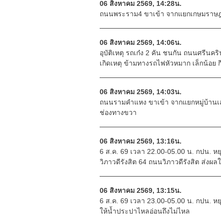
06 สิงหาคม 2569, 14:28น.
ถนนพระราม4 ขาเข้า จากแยกเกษมราษฎร์ 
06 สิงหาคม 2569, 14:06น.
อุบัติเหตุ รถเก๋ง 2 คัน ชนกัน ถนนศรีน
เกิดเหตุ ข้ามทางรถไฟหัวหมาก เล็กน้อย
06 สิงหาคม 2569, 14:03น.
ถนนรามคำแหง ขาเข้า จากแยกหมู่บ้านเ
ช่องทางขวา
06 สิงหาคม 2569, 13:16น.
6 ส.ค. 69 เวลา 22.00-05.00 น. กปน. หย
วิภาวดีรังสิต 64 ถนนวิภาวดีรังสิต ส่งผ
06 สิงหาคม 2569, 13:15น.
6 ส.ค. 69 เวลา 23.00-05.00 น. กปน. หยุด
ให้น้ำประปาไหลอ่อนถึงไม่ไหล