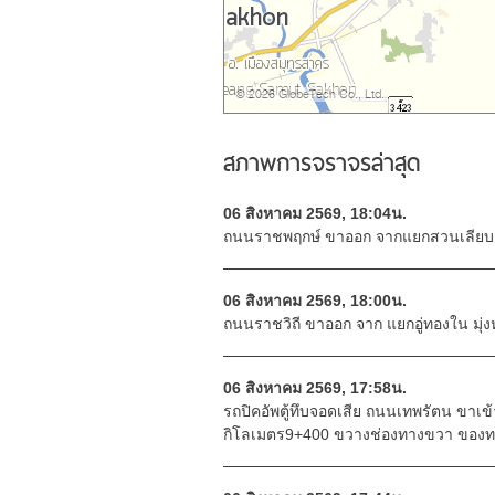
สภาพการจราจรล่าสุด
06 สิงหาคม 2569, 18:04น.
ถนนราชพฤกษ์ ขาออก จากแยกสวนเลียบ มุ
06 สิงหาคม 2569, 18:00น.
ถนนราชวิถี ขาออก จาก แยกอู่ทองใน มุ่ง
06 สิงหาคม 2569, 17:58น.
รถปิคอัพตู้ทึบจอดเสีย ถนนเทพรัตน ขาเข้า
กิโลเมตร9+400 ขวางช่องทางขวา ของท