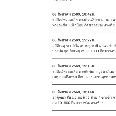
06 สิงหาคม 2569, 16:42น.
รถปิคอัพจอดเสีย ทางด่วน2 จากด่านสะพาน
ทางลงสีลม เล็กน้อย กีดขวางช่องทางที่ 2
06 สิงหาคม 2569, 15:27น.
อุบัติเหตุ รถเก๋งไม่ทราบคู่กรณี มอเตอร์เ
บางบ่อ จุดเกิดเหตุ กม.39+800 กีดขวางช
06 สิงหาคม 2569, 15:16น.
รถปิคอัพจอดเสีย ทางพิเศษกาญจนาภิเษกบาง
เหตุ ก่อนถึงทางเชื่อม ถ.วงแหวนอุตสาห
06 สิงหาคม 2569, 15:14น.
รถตู้จอดเสีย มอเตอร์เวย์ สาย 7 ขาเข้า จา
กม.10+800 กีดขวางช่องทางซ้าย