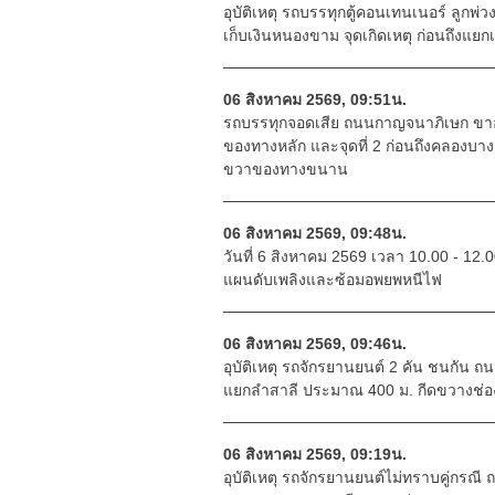
อุบัติเหตุ รถบรรทุกตู้คอนเทนเนอร์ ลูกพ่
เก็บเงินหนองขาม จุดเกิดเหตุ ก่อนถึงแยก
06 สิงหาคม 2569, 09:51น.
รถบรรทุกจอดเสีย ถนนกาญจนาภิเษก ขาออก
ของทางหลัก และจุดที่ 2 ก่อนถึงคลองบา
ขวาของทางขนาน
06 สิงหาคม 2569, 09:48น.
วันที่ 6 สิงหาคม 2569 เวลา 10.00 - 1
แผนดับเพลิงและซ้อมอพยพหนีไฟ
06 สิงหาคม 2569, 09:46น.
อุบัติเหตุ รถจักรยานยนต์ 2 คัน ชนกัน
แยกลำสาลี ประมาณ 400 ม. กีดขวางช่
06 สิงหาคม 2569, 09:19น.
อุบัติเหตุ รถจักรยานยนต์ไม่ทราบคู่กรณ