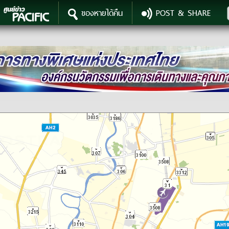
ของหายได้คืน
POST & SHARE