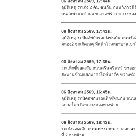
06 สิงหาคม 2569, 17:44น.
อุบัติเหตุ รถเก๋ง 2 คัน ชนกัน ถนนวิภาวดี
บนสะพานนข้ามแยกลาดพร้าว ขวางช่อ
06 สิงหาคม 2569, 17:41น.
อุบัติเหตุ รถปิคอัพกับรถเก๋งชนกัน ถน
คลอง2 จุดเกิดเหตุ ที่หน้าโรงพยาบาลเปาโล
06 สิงหาคม 2569, 17:39น.
รถแท็กซี่จอดเสีย ถนนศรีนครินทร์ ขาออก 
สะพานข้ามแยกพาราไดซ์พาร์ค ขวางช่อ
06 สิงหาคม 2569, 16:45น.
อุบัติเหตุ รถปิคอัพกับรถแท็กซี่ชนกัน ถ
แยกอโศก กีดขวางช่องทางซ้าย
06 สิงหาคม 2569, 16:43น.
รถเก๋งจอดเสีย ถนนเพชรเกษม ขาออก จาก
ที่ 2 จากซ้าย