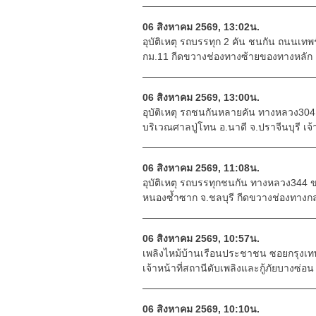
06 สิงหาคม 2569, 13:02น.
อุบัติเหตุ รถบรรทุก 2 คัน ชนกัน ถนนเทพร
กม.11 กีดขวางช่องทางซ้ายของทางหลัก
06 สิงหาคม 2569, 13:00น.
อุบัติเหตุ รถชนกันหลายคัน ทางหลวง304 
บริเวณศาลปู่โทน อ.นาดี จ.ปราจีนบุรี เจ
06 สิงหาคม 2569, 11:08น.
อุบัติเหตุ รถบรรทุกชนกัน ทางหลวง344 ข
หนองซ้ำซาก จ.ชลบุรี กีดขวางช่องทาง
06 สิงหาคม 2569, 10:57น.
เพลิงไหม้บ้านเรือนประชาชน ซอยกรุงเทพ
เจ้าหน้าที่สถานีดับเพลิงและกู้ภัยบางซ่อน 
06 สิงหาคม 2569, 10:10น.