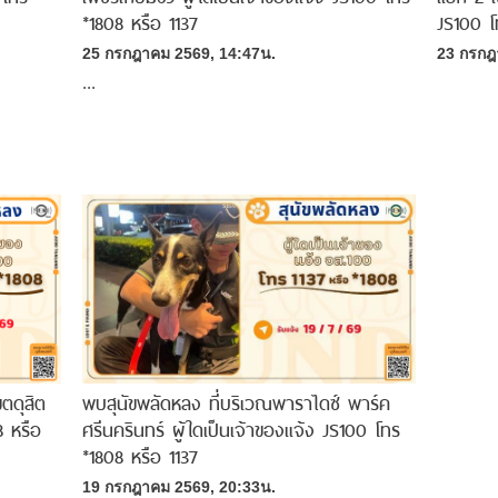
*1808 หรือ 1137
JS100 โ
25 กรกฎาคม 2569, 14:47น.
23 กรกฎ
...
ตดุสิต
พบสุนัขพลัดหลง ที่บริเวณพาราไดซ์ พาร์ค
8 หรือ
ศรีนครินทร์ ผู้ใดเป็นเจ้าของแจ้ง JS100 โทร
*1808 หรือ 1137
19 กรกฎาคม 2569, 20:33น.