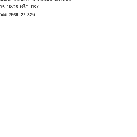
ทร *1808 หรือ 1137
าคม 2569, 22:32น.