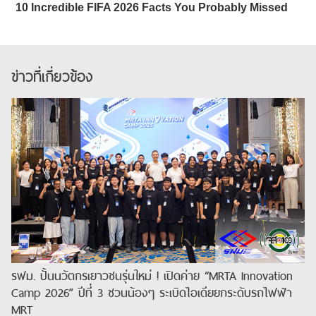
ข่าวที่เกี่ยวข้อง
รฟม. ปั้นนวัตกรเยาวชนรุ่นใหม่ ! เปิดค่าย “MRTA Innovation
Camp 2026” ปีที่ 3 ชวนน้องๆ ระเบิดไอเดียยกระดับรถไฟฟ้า
MRT