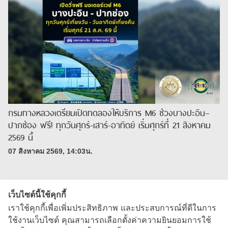
กรมทางหลวงเตรียมเปิดทดลองให้บริการ M6 ช่วงบางปะอิน–
ปากช่อง ฟรี! ทุกวันศุกร์-เสาร์-อาทิตย์ เริ่มศุกร์ที่ 21 สิงหาคม
2569 นี้
07 สิงหาคม 2569, 14:03น.
เว็บไซต์นี้ใช้คุกกี้
เราใช้คุกกี้เพื่อเพิ่มประสิทธิภาพ และประสบการณ์ที่ดีในการ
ใช้งานเว็บไซต์ คุณสามารถเลือกตั้งค่าความยินยอมการใช้