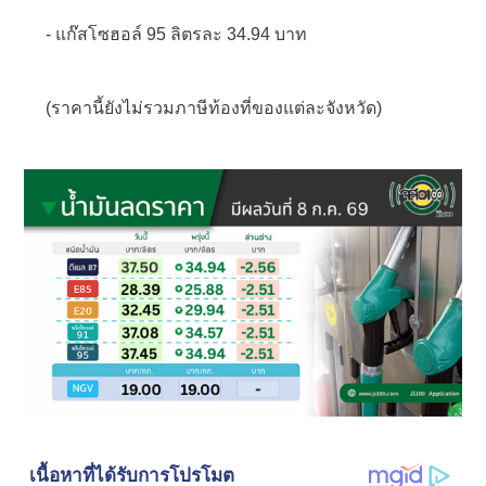
- แก๊สโซฮอล์ 95 ลิตรละ 34.94 บาท
(ราคานี้ยังไม่รวมภาษีท้องที่ของแต่ละจังหวัด)