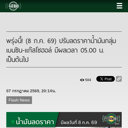
พรุ่งนี้! (8 ก.ค. 69) ปรับลดราคาน้ำมันกลุ่ม
เบนซิน-แก๊สโซฮอล์ มีผลเวลา 05.00 น.
เป็นต้นไป
504
07 กรกฎาคม 2569, 20:14น.
Flash News