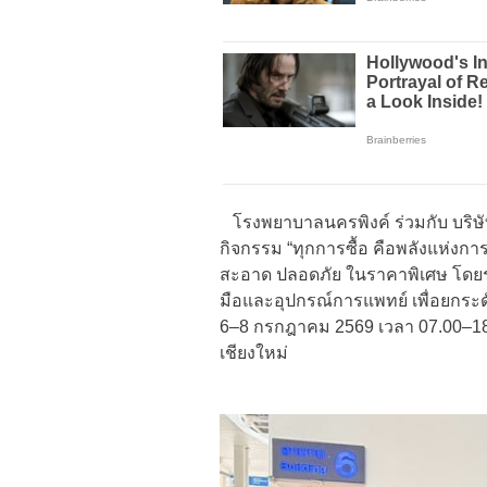
โรงพยาบาลนครพิงค์ ร่วมกับ บริษั
กิจกรรม “ทุกการซื้อ คือพลังแห่ง
สะอาด ปลอดภัย ในราคาพิเศษ โดยราย
มือและอุปกรณ์การแพทย์ เพื่อยกระด
6–8 กรกฎาคม 2569 เวลา 07.00–18
เชียงใหม่