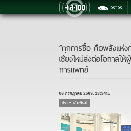
จราจร
“ทุกการซื้อ คือพลังแห
เชียงใหม่ส่งต่อโอกาสให้ผ
การแพทย์
06 กรกฎาคม 2569, 13:34น.
ประชาสัมพันธ์