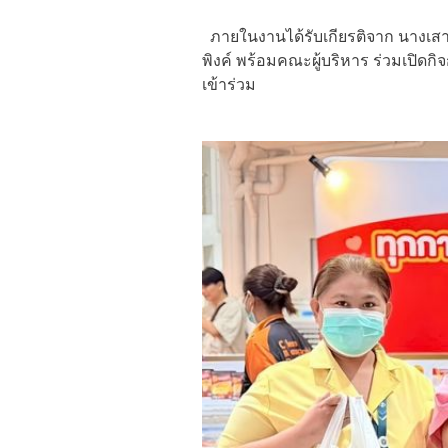
ภายในงานได้รับเกียรติจาก นางเสา
พิงค์ พร้อมคณะผู้บริหาร ร่วมเปิด
เข้าร่วม