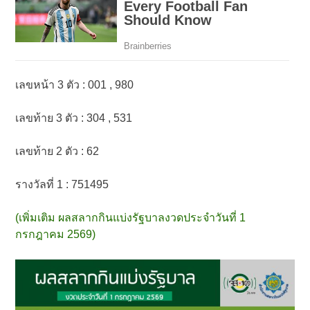
เลขหน้า 3 ตัว : 001 , 980
เลขท้าย 3 ตัว : 304 , 531
เลขท้าย 2 ตัว : 62
รางวัลที่ 1 : 751495
(เพิ่มเติม ผลสลากกินแบ่งรัฐบาลงวดประจำวันที่ 1
กรกฎาคม 2569)