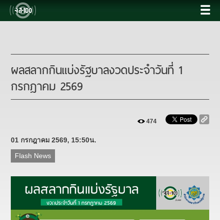
ผลสลากกินแบ่งรัฐบาลงวดประจำวันที่ 1
กรกฎาคม 2569
474
01 กรกฎาคม 2569, 15:50น.
Flash News