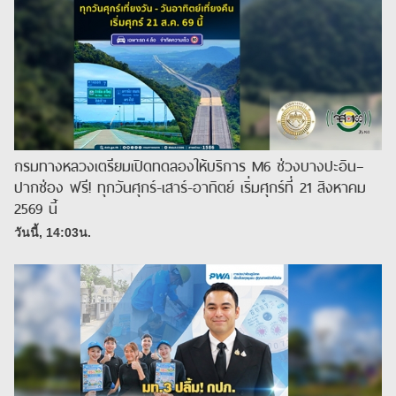
กรมทางหลวงเตรียมเปิดทดลองให้บริการ M6 ช่วงบางปะอิน–
ปากช่อง ฟรี! ทุกวันศุกร์-เสาร์-อาทิตย์ เริ่มศุกร์ที่ 21 สิงหาคม
2569 นี้
วันนี้, 14:03น.