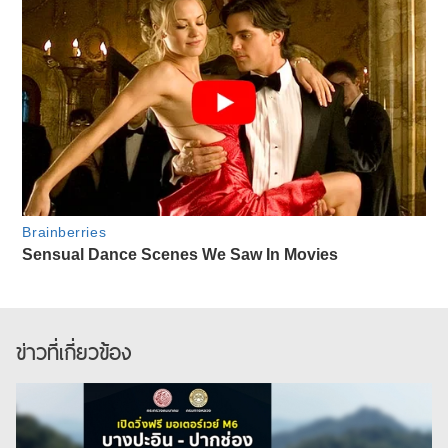
ข่าวที่เกี่ยวข้อง