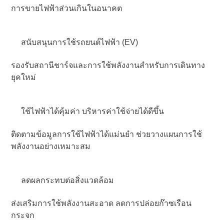
การขายไฟฟ้าส่วนเกินในอนาคต
สนับสนุนการใช้รถยนต์ไฟฟ้า (EV)
รองรับสถานีชาร์จและการใช้พลังงานสำหรับการเดินทาง
ยุคใหม่
ใช้ไฟฟ้าได้คุ้มค่า บริหารค่าใช้จ่ายได้ดีขึ้น
ติดตามข้อมูลการใช้ไฟฟ้าได้แม่นยำ ช่วยวางแผนการใช้
พลังงานอย่างเหมาะสม
ลดผลกระทบต่อสิ่งแวดล้อม
ส่งเสริมการใช้พลังงานสะอาด ลดการปล่อยก๊าซเรือน
กระจก