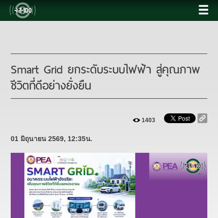
Smart Grid ยกระดับระบบไฟฟ้า สู่คุณภาพ
ชีวิตที่ดีอย่างยั่งยืน
1403
01 มิถุนายน 2569, 12:35น.