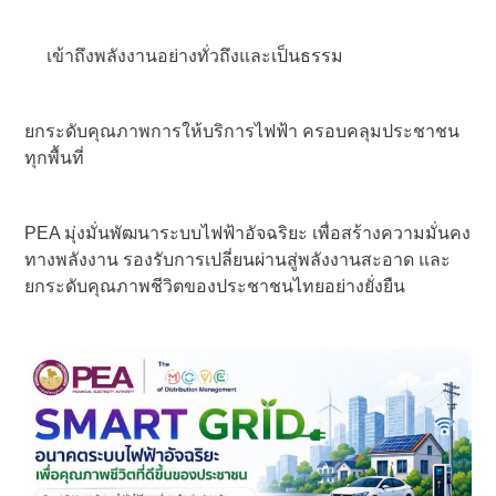
เข้าถึงพลังงานอย่างทั่วถึงและเป็นธรรม
ยกระดับคุณภาพการให้บริการไฟฟ้า ครอบคลุมประชาชน
ทุกพื้นที่
PEA มุ่งมั่นพัฒนาระบบไฟฟ้าอัจฉริยะ เพื่อสร้างความมั่นคง
ทางพลังงาน รองรับการเปลี่ยนผ่านสู่พลังงานสะอาด และ
ยกระดับคุณภาพชีวิตของประชาชนไทยอย่างยั่งยืน