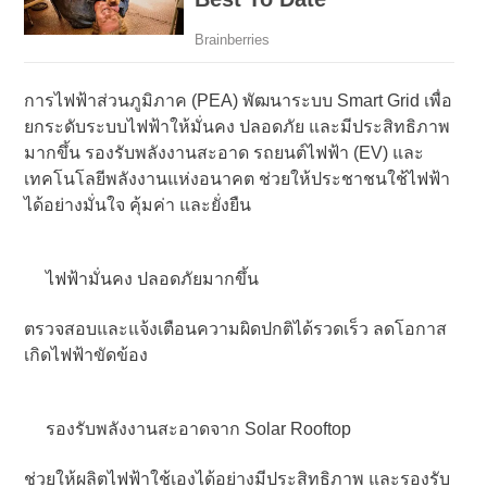
การไฟฟ้าส่วนภูมิภาค (PEA) พัฒนาระบบ Smart Grid เพื่อ
ยกระดับระบบไฟฟ้าให้มั่นคง ปลอดภัย และมีประสิทธิภาพ
มากขึ้น รองรับพลังงานสะอาด รถยนต์ไฟฟ้า (EV) และ
เทคโนโลยีพลังงานแห่งอนาคต ช่วยให้ประชาชนใช้ไฟฟ้า
ได้อย่างมั่นใจ คุ้มค่า และยั่งยืน
ไฟฟ้ามั่นคง ปลอดภัยมากขึ้น
ตรวจสอบและแจ้งเตือนความผิดปกติได้รวดเร็ว ลดโอกาส
เกิดไฟฟ้าขัดข้อง
รองรับพลังงานสะอาดจาก Solar Rooftop
ช่วยให้ผลิตไฟฟ้าใช้เองได้อย่างมีประสิทธิภาพ และรองรับ