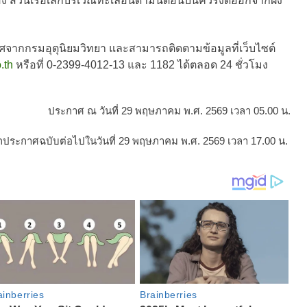
นอง ส่วนเรือเล็กบริเวณทะเลอันดามันตอนบนควรงดออกจากฝั่ง
กกรมอุตุนิยมวิทยา และสามารถติดตามข้อมูลที่เว็บไซต์
.th
หรือที่ 0-2399-4012-13 และ 1182 ได้ตลอด 24 ชั่วโมง
ประกาศ ณ วันที่ 29 พฤษภาคม พ.ศ. 2569 เวลา 05.00 น.
กประกาศฉบับต่อไปในวันที่ 29 พฤษภาคม พ.ศ. 2569 เวลา 17.00 น.