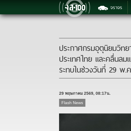
จราจร
ประกาศกรมอุตุนิยมวิทย
ประเทศไทย และคลื่นลมแร
ระทบในช่วงวันที่ 29 พ.ค.
29 พฤษภาคม 2569, 08:17น.
Flash News