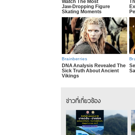
ข่าวที่เกี่ยวข้อง