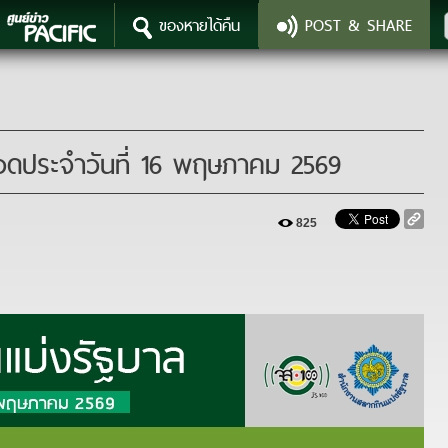
ของหายได้คืน
POST & SHARE
825
วดประจำวันที่ 16 พฤษภาคม 2569
825