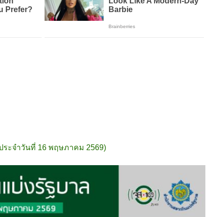
ดประจำวันที่ 16 พฤษภาคม 2569)