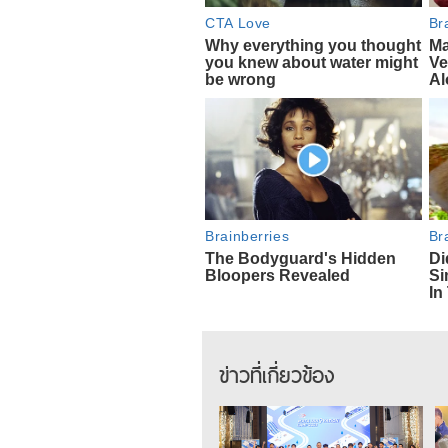
ข่าวที่เกี่ยวข้อง