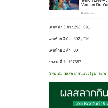
เลขหน้า 3 ตัว : 298 , 091
เลขท้าย 3 ตัว : 602 , 716
เลขท้าย 2 ตัว : 08
รางวัลที่ 1 : 107387
(เพิ่มเติม ผลสลากกินแบ่งรัฐบาลงว