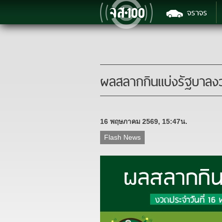
จราจร
ผลสลากกินแบ่งรัฐบาลง
16 พฤษภาคม 2569, 15:47น.
Flash News