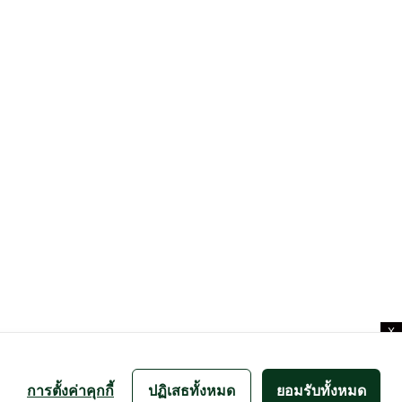
X
การตั้งค่าคุกกี้
ปฏิเสธทั้งหมด
ยอมรับทั้งหมด