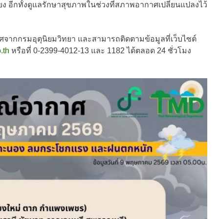
ยง อีกทั้งดูแลรักษาสุขภาพในช่วงที่สภาพอากาศเปลี่ยนแปลงไว้
กกรมอุตุนิยมวิทยา และสามารถติดตามข้อมูลที่เว็บไซต์
.th
หรือที่ 0-2399-4012-13 และ 1182 ได้ตลอด 24 ชั่วโมง