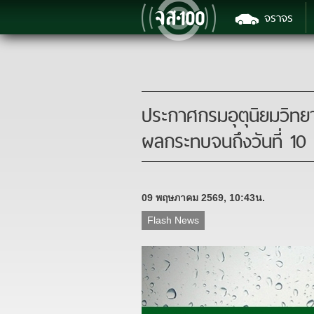
จราจร
ประกาศกรมอุตุนิยมวิท
ผลกระทบจนถึงวันที่ 10 
09 พฤษภาคม 2569, 10:43น.
Flash News