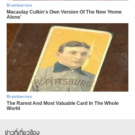
ข่าวที่เกี่ยวข้อง