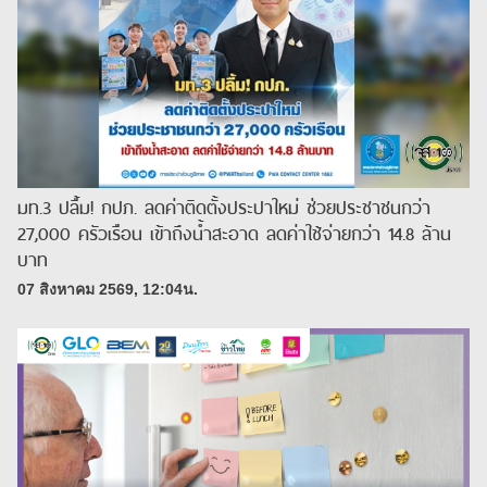
มท.3 ปลื้ม! กปภ. ลดค่าติดตั้งประปาใหม่ ช่วยประชาชนกว่า
27,000 ครัวเรือน เข้าถึงน้ำสะอาด ลดค่าใช้จ่ายกว่า 14.8 ล้าน
บาท
07 สิงหาคม 2569, 12:04น.