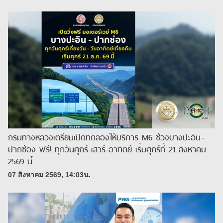
กรมทางหลวงเตรียมเปิดทดลองให้บริการ M6 ช่วงบางปะอิน–
ปากช่อง ฟรี! ทุกวันศุกร์-เสาร์-อาทิตย์ เริ่มศุกร์ที่ 21 สิงหาคม
2569 นี้
07 สิงหาคม 2569, 14:03น.