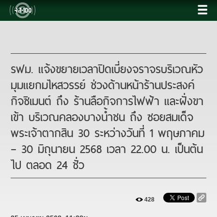
รฟม. แจ้งขยายเวลาปิดเบี่ยงจราจรบริเวณหัว
มุมแยกมไหสวรรย์ ช่วงด้านหน้าร้านประสงค์
กิจซิเมนต์ ถึง ร้านลือกิจการไฟฟ้า และฝั่งขา
เข้า บริเวณคลองบางน้ำชน ถึง ซอยสมเด็จ
พระเจ้าตากสิน 30 ระหว่างวันที่ 1 พฤษภาคม
– 30 มิถุนายน 2568 เวลา 22.00 น. เป็นต้น
ไป ตลอด 24 ชั่ว
428