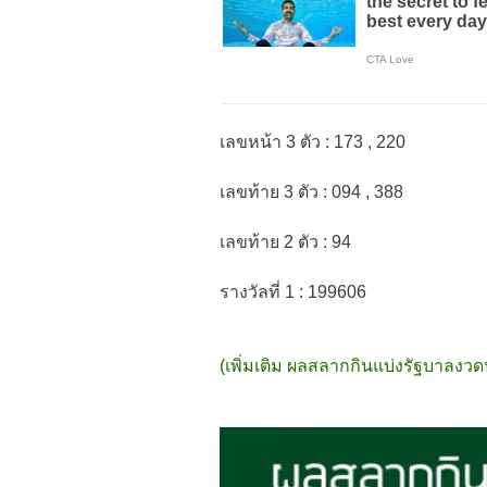
เลขหน้า 3 ตัว : 173 , 220
เลขท้าย 3 ตัว : 094 , 388
เลขท้าย 2 ตัว : 94
รางวัลที่ 1 : 199606
(เพิ่มเติม ผลสลากกินแบ่งรัฐบาลงวด