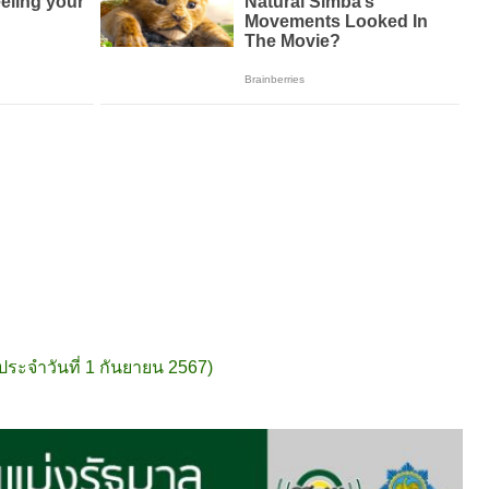
ประจำวันที่ 1 กันยายน 2567)