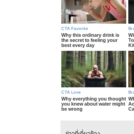
ข่าวที่เกี่ยวข้อง