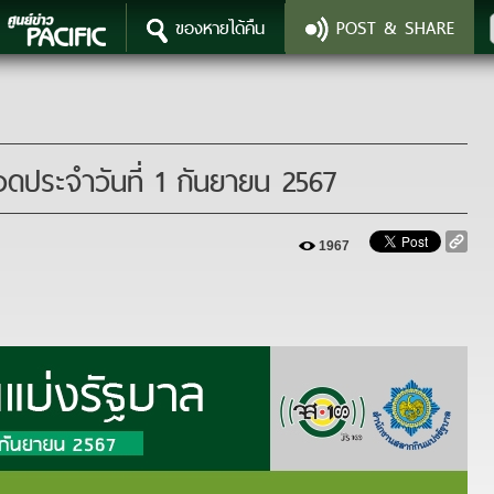
ของหายได้คืน
POST & SHARE
1967
ดประจำวันที่ 1 กันยายน 2567
1967