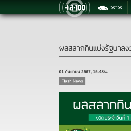
จราจร
ผลสลากกินแบ่งรัฐบาลงว
01 กันยายน 2567, 15:48น.
Flash News