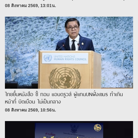
08 สิงหาคม 2569, 13:01น.
ไทยยื่นหนังสือ ชี้ ทอม แอนดรูวส์ ผู้แทนUNฝั่งเขมร ทำเกิน
หน้าที่ บิดเบือน ไม่เป็นกลาง
08 สิงหาคม 2569, 10:56น.