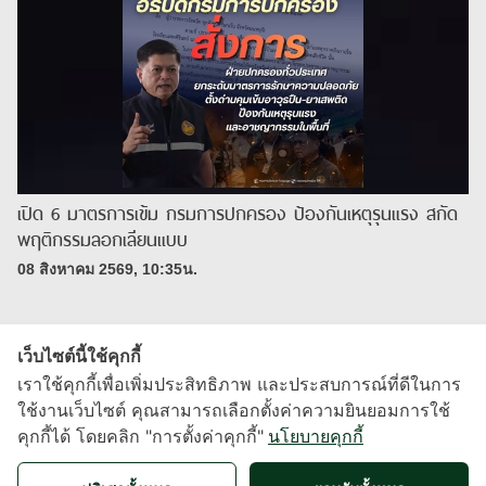
เปิด 6 มาตรการเข้ม กรมการปกครอง ป้องกันเหตุรุนแรง สกัด
พฤติกรรมลอกเลียนแบบ
08 สิงหาคม 2569, 10:35น.
เว็บไซต์นี้ใช้คุกกี้
เราใช้คุกกี้เพื่อเพิ่มประสิทธิภาพ และประสบการณ์ที่ดีในการ
ใช้งานเว็บไซต์ คุณสามารถเลือกตั้งค่าความยินยอมการใช้
คุกกี้ได้ โดยคลิก "การตั้งค่าคุกกี้"
นโยบายคุกกี้
X