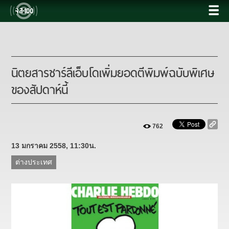
นิตยสารชาร์ลีเอ็บโดเพิ่มยอดตีพิมพ์ฉบับพิเศษ
ของสัปดาห์นี้
762
13 มกราคม 2558, 11:30น.
ต่างประเทศ