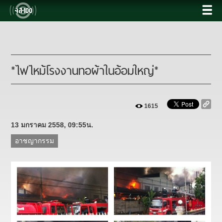
*ไฟไหม้โรงงานทอผ้าในอ้อมใหญ่*
1615
13 มกราคม 2558, 09:55น.
อาชญากรรม