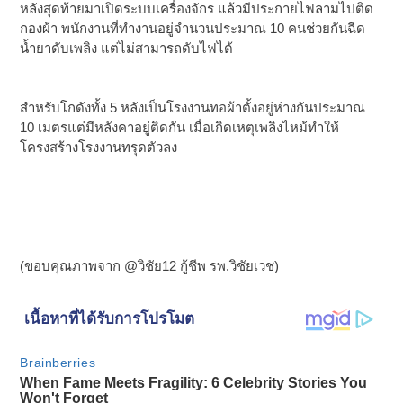
หลังสุดท้ายมาเปิดระบบเครื่องจักร แล้วมีประกายไฟลามไปติด
กองผ้า พนักงานที่ทำงานอยู่จำนวนประมาณ 10 คนช่วยกันฉีด
น้ำยาดับเพลิง แต่ไม่สามารถดับไฟได้
สำหรับโกดังทั้ง 5 หลังเป็นโรงงานทอผ้าตั้งอยู่ห่างกันประมาณ
10 เมตรแต่มีหลังคาอยู่ติดกัน เมื่อเกิดเหตุเพลิงไหม้ทำให้
โครงสร้างโรงงานทรุดตัวลง
(ขอบคุณภาพจาก @วิชัย12 กู้ชีพ รพ.วิชัยเวช)