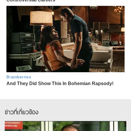
ข่าวที่เกี่ยวข้อง