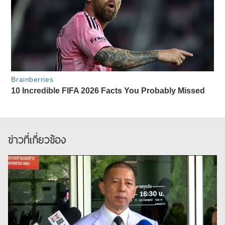
ข่าวที่เกี่ยวข้อง