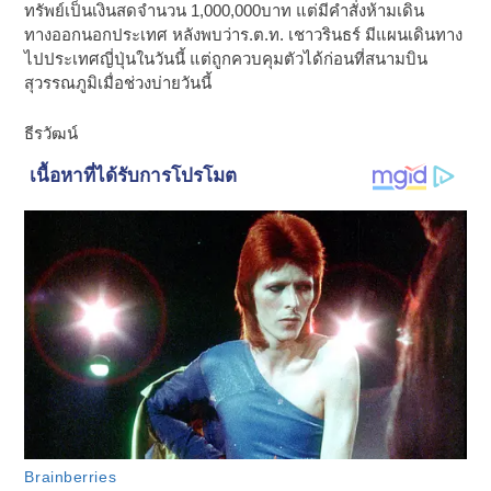
ทรัพย์เป็นเงินสดจำนวน 1,000,000บาท แต่มีคำสั่งห้ามเดิน
ทางออกนอกประเทศ หลังพบว่าร.ต.ท. เชาวรินธร์ มีแผนเดินทาง
ไปประเทศญี่ปุ่นในวันนี้ แต่ถูกควบคุมตัวได้ก่อนที่สนามบิน
สุวรรณภูมิเมื่อช่วงบ่ายวันนี้
ธีรวัฒน์