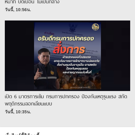
หน้าที่ บิดเบือน ไม่เป็นกลาง
วันนี้, 10:56น.
เปิด 6 มาตรการเข้ม กรมการปกครอง ป้องกันเหตุรุนแรง สกัด
พฤติกรรมลอกเลียนแบบ
วันนี้, 10:35น.