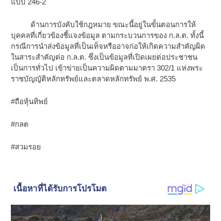
แบบ 246-2
ด้านการบังคับใช้กฎหมาย ขณะนี้อยู่ในขั้นตอนการให้
บุคคลที่เกี่ยวข้องชี้แจงข้อมูล ตามกระบวนการของ ก.ล.ต. ทั้งนี้
กรณีการนำส่งข้อมูลที่เป็นเท็จหรืออาจก่อให้เกิดความสำคัญผิด
ในสาระสำคัญต่อ ก.ล.ต. ซึ่งเป็นข้อมูลที่เปิดเผยต่อประชาชน
เป็นการทั่วไป เข้าข่ายเป็นความผิดตามมาตรา 302/1 แห่งพระ
ราชบัญญัติหลักทรัพย์และตลาดหลักทรัพย์ พ.ศ. 2535
#ถือหุ้นทิพย์
#กลต
#สวมรอย