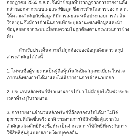
กรกฎาคม 2569 ก.ล.ต. จึงนำข้อมูลที่ปรากฏจากการรายงานดัง
กล่าวออกจากระบบเผยแพร่ข้อมูล ซึ่งการดำเนินการของ ก.ล.ต.
ให้ความสำคัญกับข้อมูลที่มีการเผยแพร่เพื่อประกอบการตัดสิน
ใจลงทุน จึงมีการดำเนินการเพื่อระบุสถานะของข้อมูลและนำ
ข้อมูลออกจากระบบเมื่อพบความไม่ถูกต้องตามกระบวนการข้าง
ต้น
สำหรับประเด็นความไม่ถูกต้องของข้อมูลดังกล่าว สรุป
สาระสำคัญได้ดังนี้
1. ไม่พบชื่อผู้รายงานเป็นผู้ถือหุ้นในวันปิดสมุดทะเบียน ในช่วง
ภายหลังของการได้มาและไม่มีรายงานการจำหน่ายออก
2. ประเภทหลักทรัพย์ที่รายงานการได้มา ไม่มีอยู่จริงในช่วงระยะ
เวลาที่ระบุในรายงาน
3. การรายงานจำนวนหลักทรัพย์ที่ถือครองหรือได้มา ไม่ใช่
ธุรกรรมที่เกิดขึ้นจริง อาทิ รายงานการใช้สิทธิซื้อหุ้นจากใบ
สำคัญแสดงสิทธิที่จะซื้อหุ้น เป็นจำนวนการใช้สิทธิที่ตรงกับการ
ใช้สิทธิหุ้นกู้แปลงสภาพโดยบุคคลอื่น