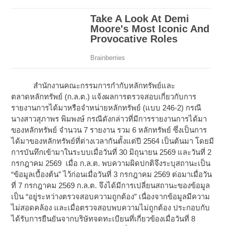
สำนักงานคณะกรรมการกำกับหลักทรัพย์และ
ตลาดหลักทรัพย์ (ก.ล.ต.) แจ้งผลการตรวจสอบเกี่ยวกับการ
รายงานการได้มาหรือจำหน่ายหลักทรัพย์ (แบบ 246-2) กรณี
นางสาวสุภาพร พิมพงษ์ กรณีดังกล่าวที่มีการรายงานการได้มา
ของหลักทรัพย์ จำนวน 7 รายงาน รวม 6 หลักทรัพย์ ซึ่งเป็นการ
ได้มาของหลักทรัพย์ที่ต่างเวลากันตั้งแต่ปี 2564 เป็นต้นมา โดยมี
การบันทึกเข้ามาในระบบเมื่อวันที่ 30 มิถุนายน 2569 และวันที่ 2
กรกฎาคม 2569 เมื่อ ก.ล.ต. พบความผิดปกติจึงระบุสถานะเป็น
“ข้อมูลเบื้องต้น” ไว้ก่อนเมื่อวันที่ 3 กรกฎาคม 2569 ต่อมาเมื่อวัน
ที่ 7 กรกฎาคม 2569 ก.ล.ต. จึงได้มีการเปลี่ยนสถานะของข้อมูล
เป็น “อยู่ระหว่างตรวจสอบความถูกต้อง” เนื่องจากข้อมูลมีความ
ไม่สอดคล้อง และเมื่อตรวจสอบพบความไม่ถูกต้อง ประกอบกับ
ได้รับการยืนยันจากบริษัทจดทะเบียนที่เกี่ยวข้องเมื่อวันที่ 8