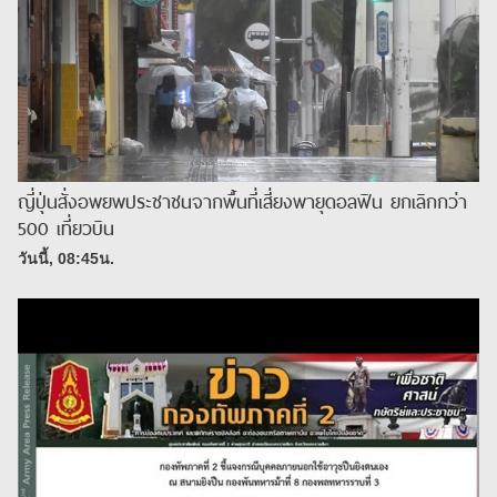
ญี่ปุ่นสั่งอพยพประชาชนจากพื้นที่เสี่ยงพายุดอลฟิน ยกเลิกกว่า
500 เที่ยวบิน
วันนี้, 08:45น.