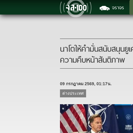
จราจร
นาโตให้คำมั่นสนับสนุนยู
ความคืบหน้าสันติภาพ
09 กรกฎาคม 2569, 01:17น.
ต่างประเทศ