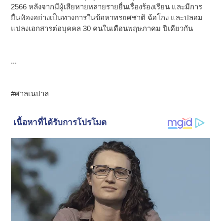
2566 หลังจากมีผู้เสียหายหลายรายยื่นเรื่องร้องเรียน และมีการ
ยื่นฟ้องอย่างเป็นทางการในข้อหาทรยศชาติ ฉ้อโกง และปลอม
แปลงเอกสารต่อบุคคล 30 คนในเดือนพฤษภาคม ปีเดียวกัน
...
#ศาลเนปาล