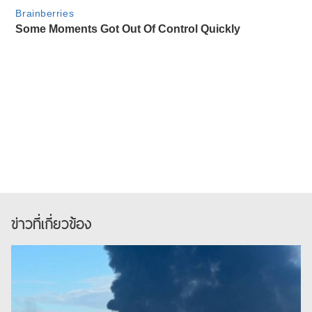
ข่าวที่เกี่ยวข้อง