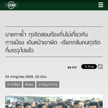
นายกฯย้ำ ทุจริตสอบท้องถิ่นไม่เกี่ยวกับ
การเมือง เดินหน้าเอาผิด -เรียกกลับคนทุจริต
ที่บรรจุไปแล้ว
680
03 กรกฎาคม 2569, 15:16น.
การเมือง
สังคม
อาชญากรรม