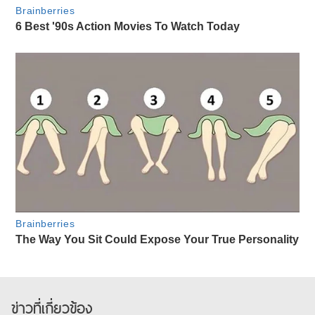
ข่าวที่เกี่ยวข้อง