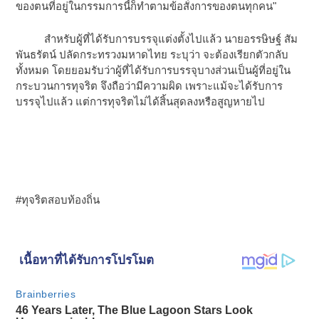
ของตนที่อยู่ในกรรมการนี้ก็ทำตามข้อสั่งการของตนทุกคน"
สำหรับผู้ที่ได้รับการบรรจุแต่งตั้งไปแล้ว นายอรรษิษฐ์ สัม
พันธรัตน์ ปลัดกระทรวงมหาดไทย ระบุว่า จะต้องเรียกตัวกลับ
ทั้งหมด โดยยอมรับว่าผู้ที่ได้รับการบรรจุบางส่วนเป็นผู้ที่อยู่ใน
กระบวนการทุจริต จึงถือว่ามีความผิด เพราะแม้จะได้รับการ
บรรจุไปแล้ว แต่การทุจริตไม่ได้สิ้นสุดลงหรือสูญหายไป
#ทุจริตสอบท้องถิ่น