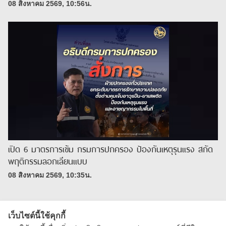
08 สิงหาคม 2569, 10:56น.
เปิด 6 มาตรการเข้ม กรมการปกครอง ป้องกันเหตุรุนแรง สกัด
พฤติกรรมลอกเลียนแบบ
08 สิงหาคม 2569, 10:35น.
เว็บไซต์นี้ใช้คุกกี้