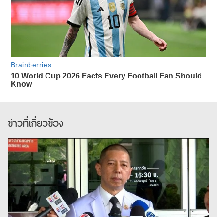
ข่าวที่เกี่ยวข้อง