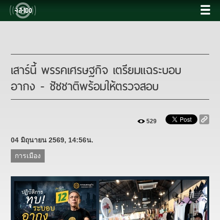
เสาร์นี้ พรรคเศรษฐกิจ เตรียมแฉระบอบ
อากง - ชัชชาติพร้อมให้ตรวจสอบ
529
04 มิถุนายน 2569, 14:56น.
การเมือง