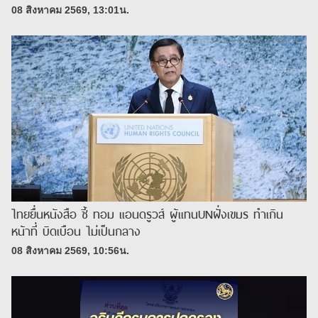
08 สิงหาคม 2569, 13:01น.
ไทยยื่นหนังสือ ชี้ ทอม แอนดรูวส์ ผู้แทนUNฝั่งเขมร ทำเกิน
หน้าที่ บิดเบือน ไม่เป็นกลาง
08 สิงหาคม 2569, 10:56น.