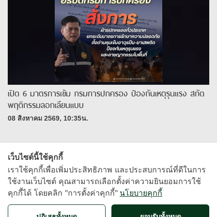
เปิด 6 มาตรการเข้ม กรมการปกครอง ป้องกันเหตุรุนแรง สกัด
พฤติกรรมลอกเลียนแบบ
08 สิงหาคม 2569, 10:35น.
เว็บไซต์นี้ใช้คุกกี้
เราใช้คุกกี้เพื่อเพิ่มประสิทธิภาพ และประสบการณ์ที่ดีในการ
ใช้งานเว็บไซต์ คุณสามารถเลือกตั้งค่าความยินยอมการใช้
คุกกี้ได้ โดยคลิก "การตั้งค่าคุกกี้"
นโยบายคุกกี้
X
ปฏิเสธทั้งหมด
ยอมรับทั้งหมด