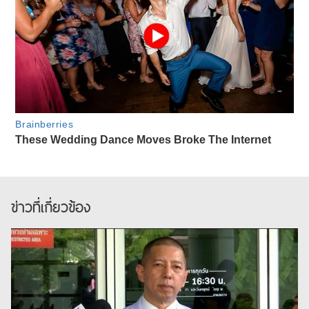
ข่าวที่เกี่ยวข้อง