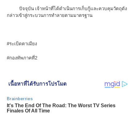
ปัจจุบัน เจ้าหน้าที่ได้ดำเนินการเก็บกู้และควบคุมวัตถุดัง
กล่าวเข้าสู่กระบวนการทำลายตามมาตรฐาน
#ระเบิดตาเมียง
#กองทัพภาคที่2