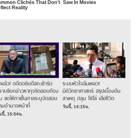
าแล้ว! อดีตอธิบดีสถ.เข้ารับ
ระบบหัวใจล้มเหลว!
ราบข้อกล่าวหาทุจริตสอบท้อง
นิติวิทยาศาสตร์ สรุปเบื้องต้น
ิ่น ขอให้กาiชั้นศาลระบุจัดสอบ
สาเหตุ ฮลุน โซโล่ เสียชีวิต
ามอำนาจหน้าที่
วันนี้, 14:15น.
นนี้, 15:54น.