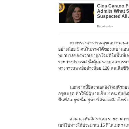
กระทรวงสาธารณสุขเลบานอนแถลงว่า กา
อย่างน้อย 9 คนในภาคใต้ของเลบานอน ในกล
พยาบาลของพวกเขาถูกโจมตีในพื้นที่เชฮ
ระหว่างประเทศ ซึ่งคุ้มครองบุคลากรทาง
ทางการแพทย์อย่างน้อย 128 คนเสีย
นอกจากนี้อิสราเอลยังโจมตีรถยนต์อ
กรุงเบรุต ทำให้มีผู้บาดเจ็บ 2 คน กับ
พื้นที่อัล-ฮูช ซึ่งอยู่ทางใต้ของเมืองไทร์
ส่วนกองทัพอิสราเอล รายงานการสกัดโ
เยห์ไปทางใต้ประมาณ 15 กิโลเมตร และสกั