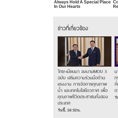
ข่าวที่เกี่ยวข้อง
ไทย-เมียนมา ลงนามMOU 3
ม
ฉบับ เสริมความร่วมมือด้าน
ท
แรงงาน การจัดการคุณภาพ
ถ
น้ำ และเทคโนโลยีอวกาศ เพื่อ
ต
คุณภาพชีวิตประชาชนทั้งสอง
วั
ประเทศ
วันนี้, 16:32น.