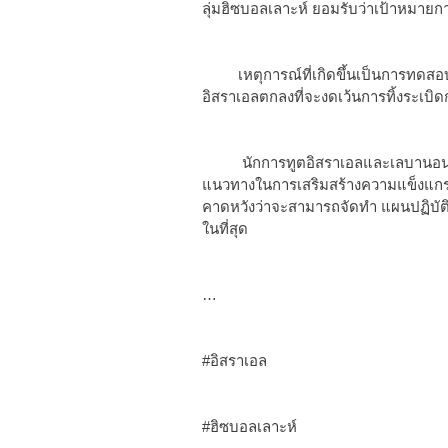
ลุ่มฮิซบอลเลาะห์ ยอมรับว่าเป้าหมายก
เหตุการณ์ที่เกิดขึ้นเป็นการทดสอบข้อตก
อิสราเอลตกลงที่จะงดเว้นการทิ้งระเบิด
นักการทูตอิสราเอลและเลบานอนได้จัดก
แนวทางในการเสริมสร้างความแข็งแกร่ง
คาดหวังว่าจะสามารถจัดทำ แผนปฏิบัติ
ในที่สุด
…
#อิสราเอล
#ฮิซบอลเลาะห์