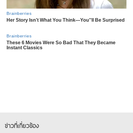
ข่าวที่เกี่ยวข้อง