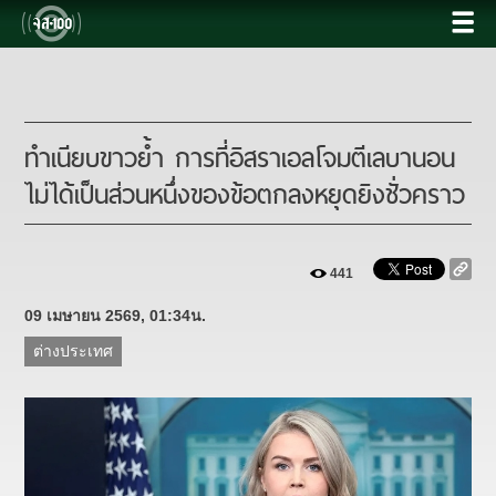
ทำเนียบขาวย้ำ การที่อิสราเอลโจมตีเลบานอน
ไม่ได้เป็นส่วนหนึ่งของข้อตกลงหยุดยิงชั่วคราว
441
09 เมษายน 2569, 01:34น.
ต่างประเทศ