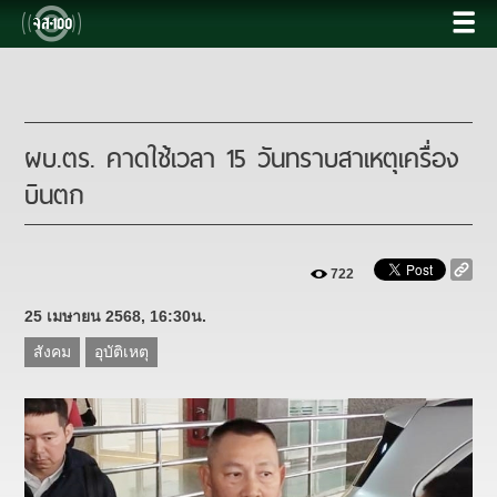
ผบ.ตร. คาดใช้เวลา 15 วันทราบสาเหตุเครื่อง
บินตก
722
25 เมษายน 2568, 16:30น.
สังคม
อุบัติเหตุ