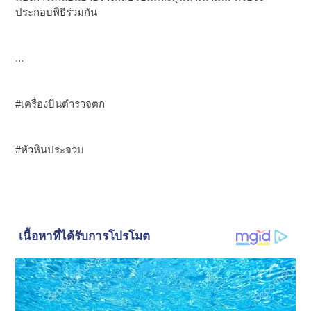
ประกอบพิธีร่วมกัน
...
#เครื่องบินตำรวจตก
#หัวหินประจวบ