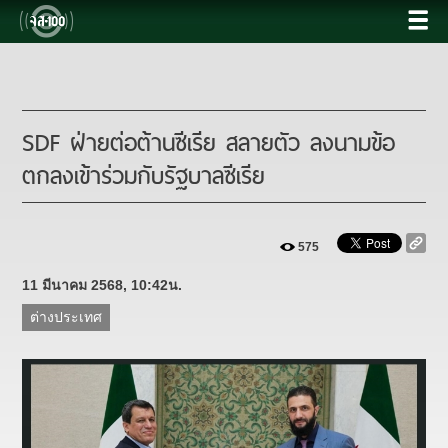
SDF ฝ่ายต่อต้านซีเรีย สลายตัว ลงนามข้อ
ตกลงเข้าร่วมกับรัฐบาลซีเรีย
575
11 มีนาคม 2568, 10:42น.
ต่างประเทศ