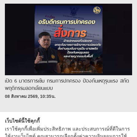
เปิด 6 มาตรการเข้ม กรมการปกครอง ป้องกันเหตุรุนแรง สกัด
พฤติกรรมลอกเลียนแบบ
08 สิงหาคม 2569, 10:35น.
เว็บไซต์นี้ใช้คุกกี้
เราใช้คุกกี้เพื่อเพิ่มประสิทธิภาพ และประสบการณ์ที่ดีในการ
ใช้งานเว็บไซต์ คุณสามารถเลือกตั้งค่าความยินยอมการใช้