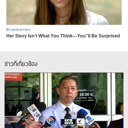
ข่าวที่เกี่ยวข้อง