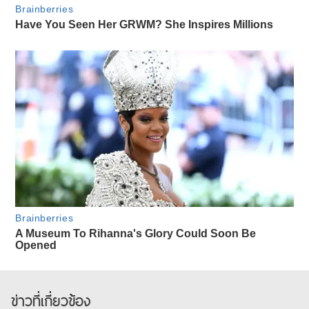
ข่าวที่เกี่ยวข้อง