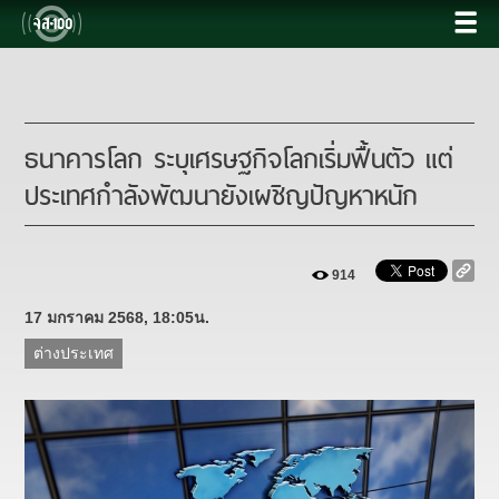
ธนาคารโลก ระบุเศรษฐกิจโลกเริ่มฟื้นตัว แต่
ประเทศกำลังพัฒนายังเผชิญปัญหาหนัก
914
17 มกราคม 2568, 18:05น.
ต่างประเทศ