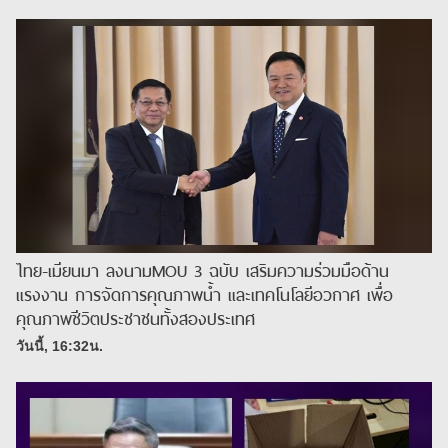
ไทย-เมียนมา ลงนามMOU 3 ฉบับ เสริมความร่วมมือด้าน
แรงงาน การจัดการคุณภาพน้ำ และเทคโนโลยีอวกาศ เพื่อ
คุณภาพชีวิตประชาชนทั้งสองประเทศ
วันนี้, 16:32น.