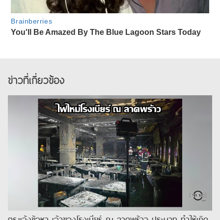
ข่าวที่เกี่ยวข้อง
ตร.แจ้งข้อหา เจ้าของโรงเบียร์ ณ ลาดพร้าว ประมาท ทำให้เกิด