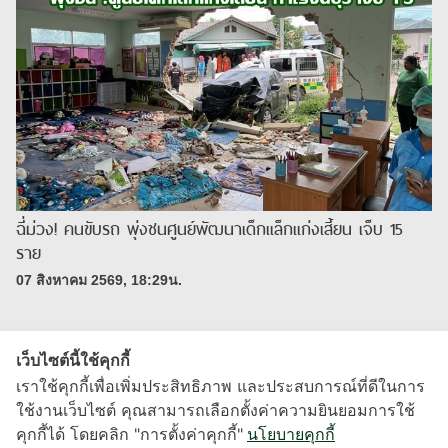
ฉี่ม่วง! คนขับรถ พุ่งชนศูนย์พัฒนาเด็กแล็กแก่งเสี้ยน เจ็บ 15
ราย
07 สิงหาคม 2569, 18:29น.
เว็บไซต์นี้ใช้คุกกี้
เราใช้คุกกี้เพื่อเพิ่มประสิทธิภาพ และประสบการณ์ที่ดีในการ
ใช้งานเว็บไซต์ คุณสามารถเลือกตั้งค่าความยินยอมการใช้
คุกกี้ได้ โดยคลิก "การตั้งค่าคุกกี้"
นโยบายคุกกี้
X