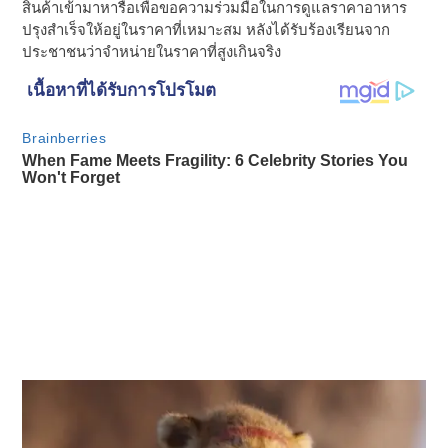
สินค้าเข้ามาหารือเพื่อขอความร่วมมือในการดูแลราคาอาหาร
ปรุงสำเร็จให้อยู่ในราคาที่เหมาะสม หลังได้รับร้องเรียนจาก
ประชาชนว่าจำหน่ายในราคาที่สูงเกินจริง