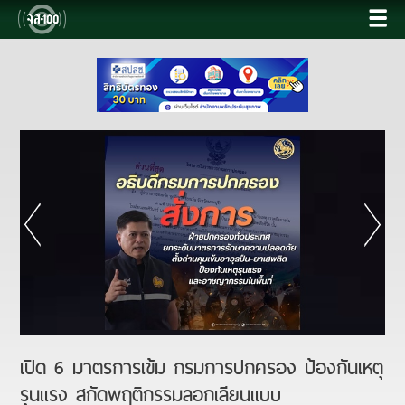
เปิด 6 มาตรการเข้ม กรมการปกครอง ป้องกันเหตุ
รุนแรง สกัดพฤติกรรมลอกเลียนแบบ