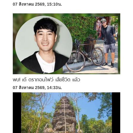
07 สิงหาคม 2569, 15:10น.
พบ! เต้ ดรากอนไฟว์ เสียชีวิต แล้ว
07 สิงหาคม 2569, 14:33น.