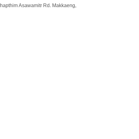
Asawamitr Rd. Makkaeng,