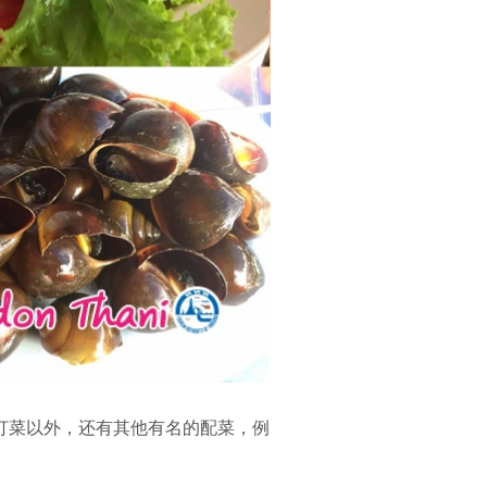
打菜以外，还有其他有名的配菜，例