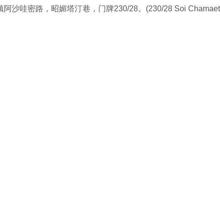
昭媚塔汀巷，门牌230/28。(230/28 Soi Chamaethapthim 