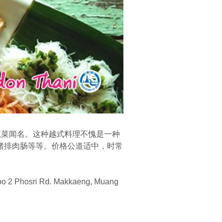
蔬菜闻名。这种越式料理不愧是一种
猪排肉肠等等。价格公道适中，时常
ri Rd. Makkaeng, Muang