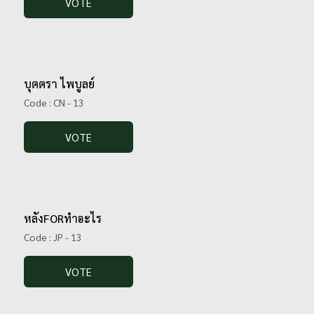
VOTE
บุตตรา ไพบูลย์
Code : CN - 13
VOTE
หลังFORทำอะไร
Code : JP - 13
VOTE