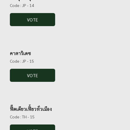
Code : JP - 14
VOTE
คาตาริเดซ
Code : JP - 15
VOTE
ฟี๊ดเดียวเฟี้ยวทั่วเมือง
Code : TH - 15