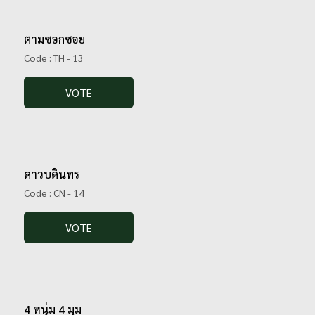
ตามซอกซอย
Code : TH - 13
VOTE
ดาวบดินทร
Code : CN - 14
VOTE
4 หนุ่ม 4 มุม