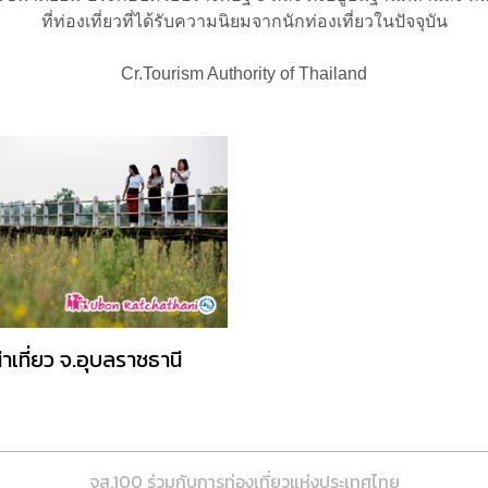
ที่ท่องเที่ยวที่ได้รับความนิยมจากนักท่องเที่ยวในปัจจุบัน
Cr.Tourism Authority of Thailand
.น่าเที่ยว จ.อุบลราชธานี
จส.100 ร่วมกับการท่องเที่ยวแห่งประเทศไทย