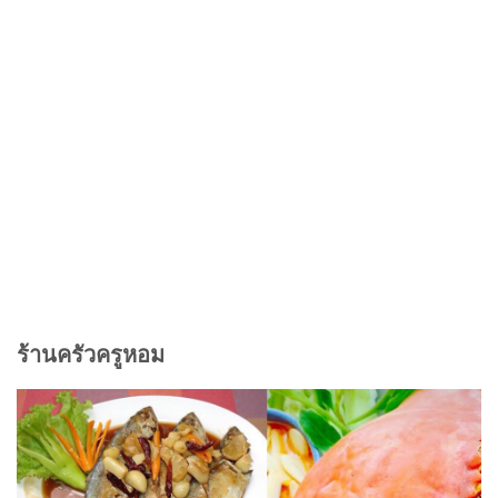
ร้านครัวครูหอม