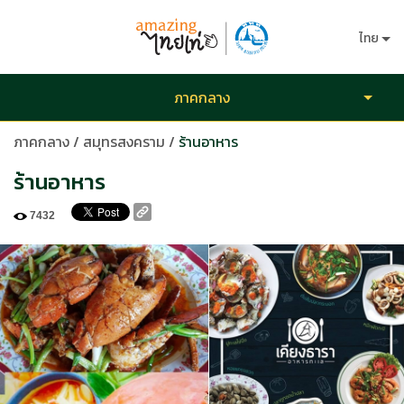
ไทย
ภาคกลาง
ภาคกลาง
/
สมุทรสงคราม
/
ร้านอาหาร
ร้านอาหาร
7432