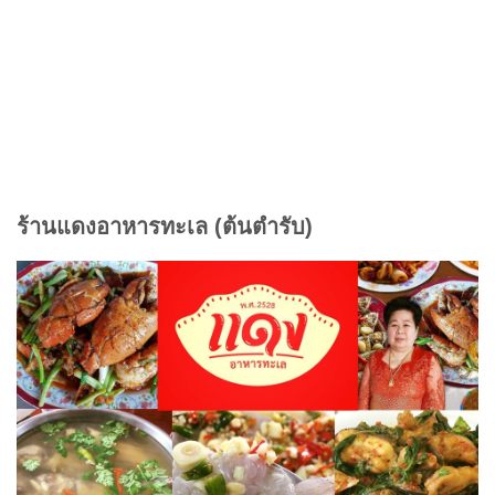
ร้านแดงอาหารทะเล (ต้นตำรับ)