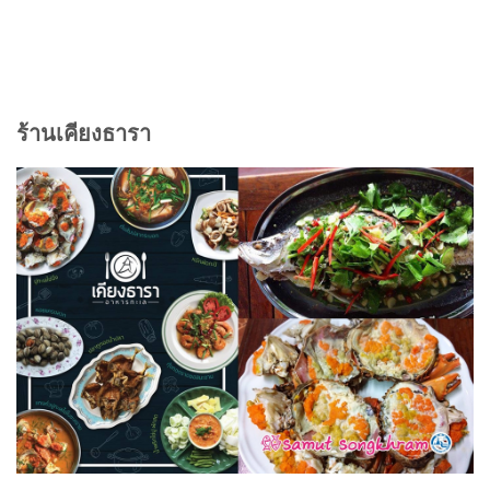
ร้านเคียงธารา